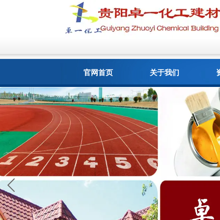
官网首页
关于我们