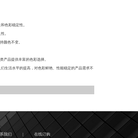
性和色彩稳定性。
久性。
持颜色不变。
类产品提供丰富的色彩选择。
人们生活水平的提高，对色彩鲜艳、性能稳定的产品需求不
系我们
|
在线订购