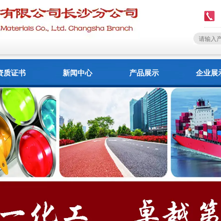
资质证书
新闻中心
产品展示
企业展