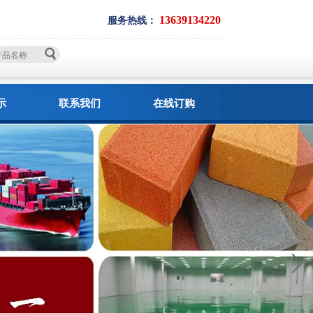
13639134220
服务热线：
示
联系我们
在线订购